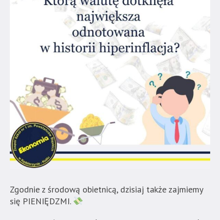
Zgodnie z środową obietnicą, dzisiaj także zajmiemy
się PIENIĘDZMI.