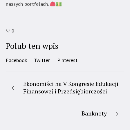
naszych portfelach.
0
Polub ten wpis
Facebook
Twitter
Pinterest
Ekonomiści na V Kongresie Edukacji
Finansowej i Przedsiębiorczości
Banknoty