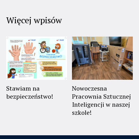
Więcej wpisów
Stawiam na
Nowoczesna
bezpieczeństwo!
Pracownia Sztucznej
Inteligencji w naszej
szkole!