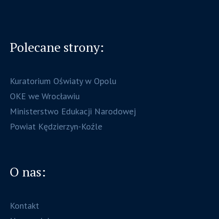
Polecane strony:
Kuratorium Oświaty w Opolu
OKE we Wrocławiu
Ministerstwo Edukacji Narodowej
Powiat Kędzierzyn-Koźle
O nas:
Kontakt