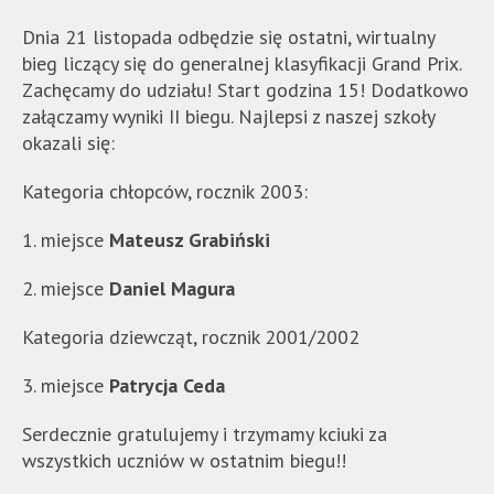
Dnia 21 listopada odbędzie się ostatni, wirtualny
bieg liczący się do generalnej klasyfikacji Grand Prix.
Zachęcamy do udziału! Start godzina 15! Dodatkowo
załączamy wyniki II biegu. Najlepsi z naszej szkoły
okazali się:
Kategoria chłopców, rocznik 2003:
1. miejsce
Mateusz Grabiński
2. miejsce
Daniel Magura
Kategoria dziewcząt, rocznik 2001/2002
3. miejsce
Patrycja Ceda
Serdecznie gratulujemy i trzymamy kciuki za
wszystkich uczniów w ostatnim biegu!!