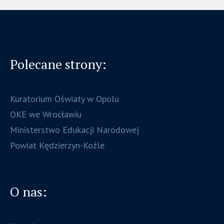
Polecane strony:
Kuratorium Oświaty w Opolu
OKE we Wrocławiu
Ministerstwo Edukacji Narodowej
Powiat Kędzierzyn-Koźle
O nas: