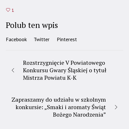
1
Polub ten wpis
Facebook
Twitter
Pinterest
Rozstrzygnięcie V Powiatowego
Konkursu Gwary Śląskiej o tytuł
Mistrza Powiatu K-K
Zapraszamy do udziału w szkolnym
konkursie: „Smaki i aromaty Świąt
Bożego Narodzenia”