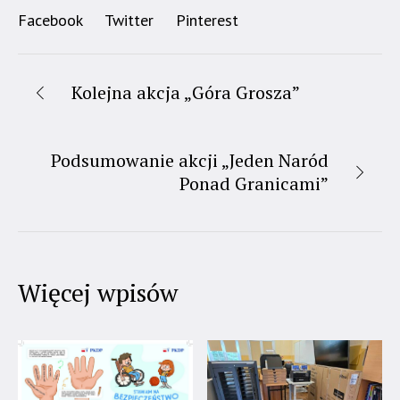
Facebook
Twitter
Pinterest
Kolejna akcja „Góra Grosza”
Podsumowanie akcji „Jeden Naród
Ponad Granicami”
Więcej wpisów