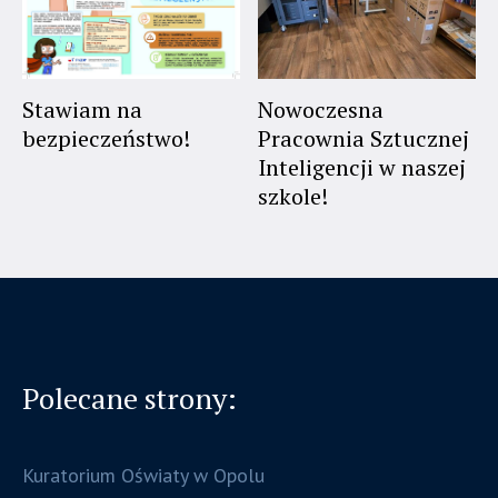
Stawiam na
Nowoczesna
bezpieczeństwo!
Pracownia Sztucznej
Inteligencji w naszej
szkole!
Polecane strony:
Kuratorium Oświaty w Opolu