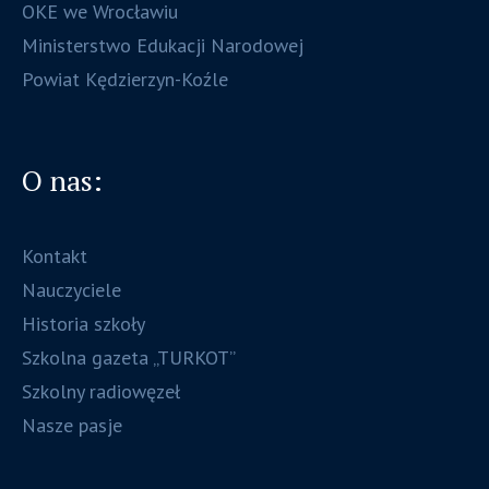
OKE we Wrocławiu
Ministerstwo Edukacji Narodowej
Powiat Kędzierzyn-Koźle
O nas:
Kontakt
Nauczyciele
Historia szkoły
Szkolna gazeta „TURKOT”
Szkolny radiowęzeł
Nasze pasje