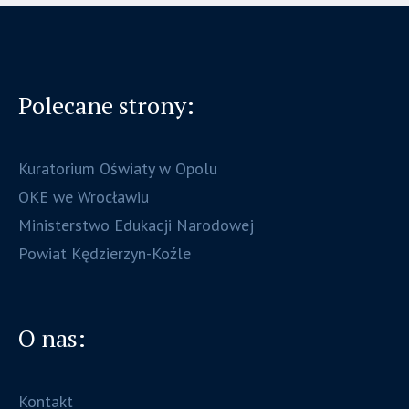
Polecane strony:
Kuratorium Oświaty w Opolu
OKE we Wrocławiu
Ministerstwo Edukacji Narodowej
Powiat Kędzierzyn-Koźle
O nas:
Kontakt