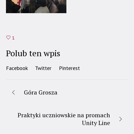
1
Polub ten wpis
Facebook
Twitter
Pinterest
Góra Grosza
Praktyki uczniowskie na promach
Unity Line