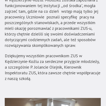
funkcjonowaniem tej instytucji ,,od środka”, mogła
zajrzeć tam, gdzie na co dzień wstęp mają tylko jej
pracownicy. Uczniowie poznali specyfikę pracy na
poszczególnych stanowiskach, a przede wszystkim
mieli okazję porozmawiać z pracownikami ZUS-u,
którzy chętnie dzielili się swoimi doświadczeniami
dotyczącymi codziennych zadań, ale też sposobów
rozwiązywania skomplikowanych spraw.
Dziękujemy wszystkim pracownikom ZUS w
Kędzierzynie-Koźlu za serdeczne przyjęcie młodzieży,
a szczególnie P. Jolancie Olejnik, Kierownik
Inspektoratu ZUS, która zawsze chętnie współpracuje
z naszą szkołą.