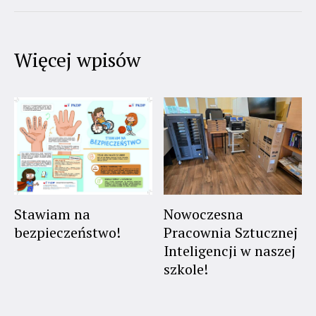
Więcej wpisów
Stawiam na
Nowoczesna
bezpieczeństwo!
Pracownia Sztucznej
Inteligencji w naszej
szkole!