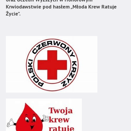
Krwiodawstwie pod hasłem „Młoda Krew Ratuje
Życie”.