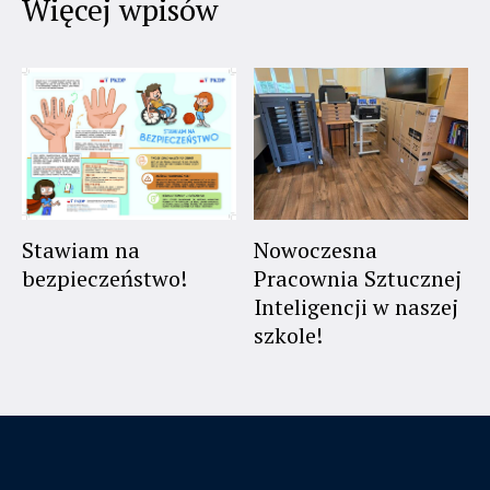
Więcej wpisów
Stawiam na
Nowoczesna
bezpieczeństwo!
Pracownia Sztucznej
Inteligencji w naszej
szkole!