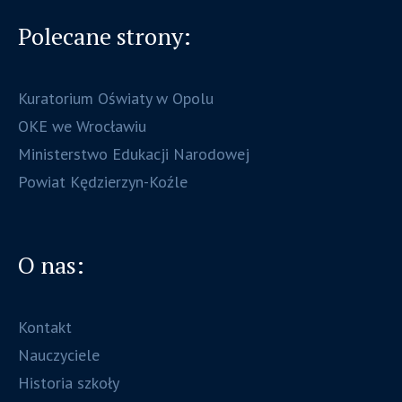
Polecane strony:
Kuratorium Oświaty w Opolu
OKE we Wrocławiu
Ministerstwo Edukacji Narodowej
Powiat Kędzierzyn-Koźle
O nas:
Kontakt
Nauczyciele
Historia szkoły