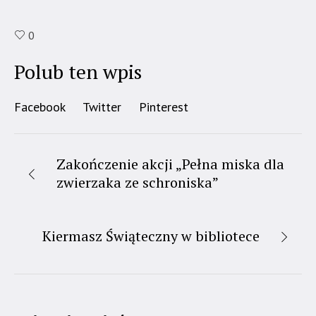
0
Polub ten wpis
Facebook
Twitter
Pinterest
Zakończenie akcji „Pełna miska dla
zwierzaka ze schroniska”
Kiermasz Świąteczny w bibliotece