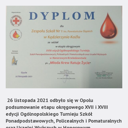
26 listopada 2021 odbyło się w Opolu
podsumowanie etapu okręgowego XVII i XVIII
edycji Ogólnopolskiego Turnieju Szkół
Ponadpodstawowych, Policealnych i Pomaturalnych
oraz Uczelni Wyższych w Honorowym