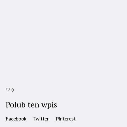
0
Polub ten wpis
Facebook
Twitter
Pinterest