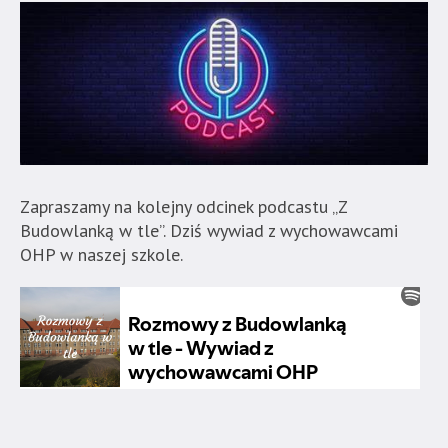
Zapraszamy na kolejny odcinek podcastu „Z
Budowlanką w tle”. Dziś wywiad z wychowawcami
OHP w naszej szkole.