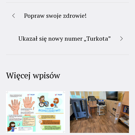
Popraw swoje zdrowie!
Ukazał się nowy numer „Turkota”
Więcej wpisów