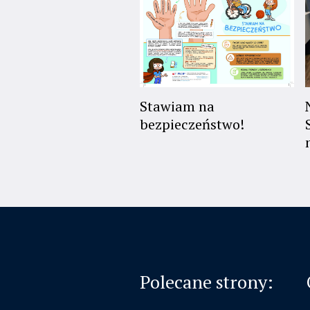
Stawiam na
bezpieczeństwo!
Polecane strony: