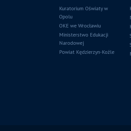
Kuratorium Oświaty w
Opolu
OKE we Wrocławiu
Ministerstwo Edukacji
Narodowej
Powiat Kędzierzyn-Koźle