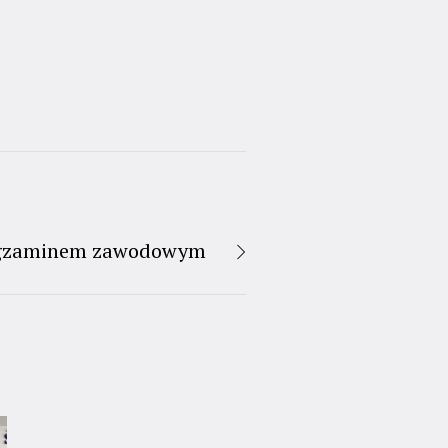
 egzaminem zawodowym