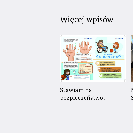
Więcej wpisów
Stawiam na
bezpieczeństwo!