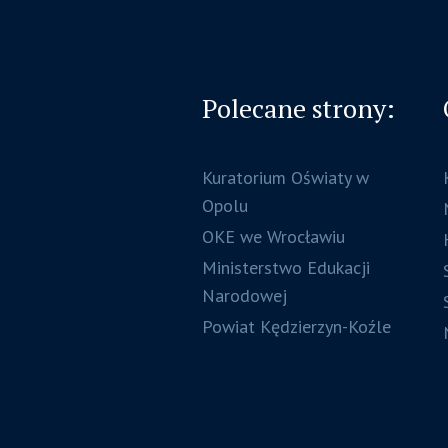
Polecane strony:
Kuratorium Oświaty w
Opolu
OKE we Wrocławiu
Ministerstwo Edukacji
Narodowej
Powiat Kędzierzyn-Koźle