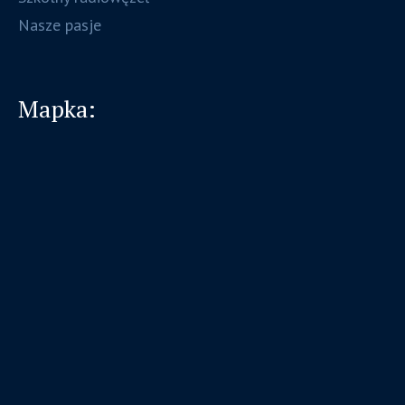
Nasze pasje
Mapka: