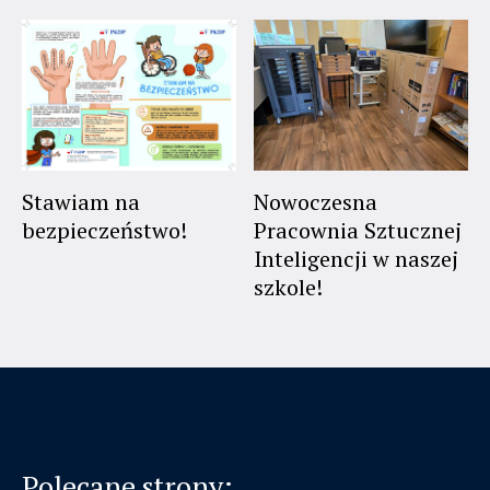
Stawiam na
Nowoczesna
bezpieczeństwo!
Pracownia Sztucznej
Inteligencji w naszej
szkole!
Polecane strony: