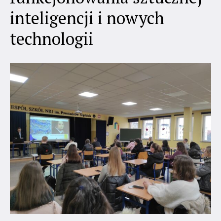
inteligencji i nowych
technologii