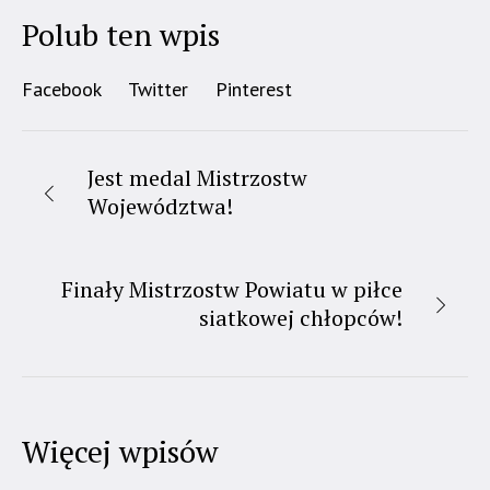
Polub ten wpis
Facebook
Twitter
Pinterest
Jest medal Mistrzostw
Województwa!
Finały Mistrzostw Powiatu w piłce
siatkowej chłopców!
Więcej wpisów