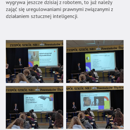
wygrywa jeszcze dzisiaj z robotem, to już należy
zająć się uregulowaniami prawnymi związanymi z
działaniem sztucznej inteligencji.