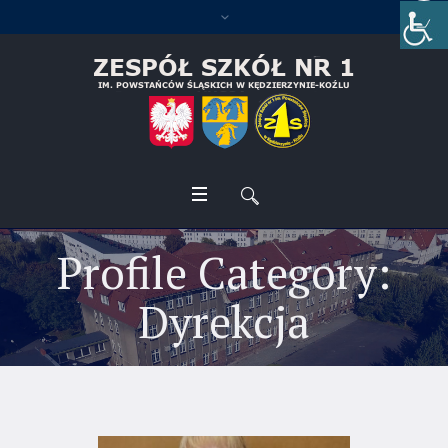
Profile Category:
Dyrekcja