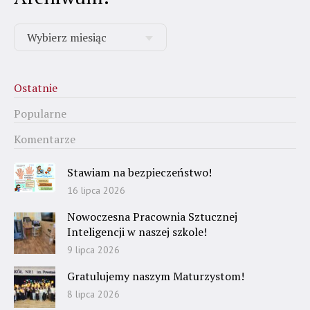
Ostatnie
Popularne
Komentarze
Stawiam na bezpieczeństwo!
16 lipca 2026
Nowoczesna Pracownia Sztucznej
Inteligencji w naszej szkole!
9 lipca 2026
Gratulujemy naszym Maturzystom!
8 lipca 2026