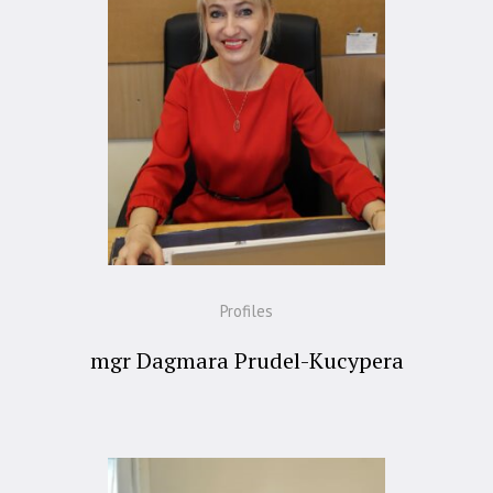
Profiles
mgr Dagmara Prudel-Kucypera