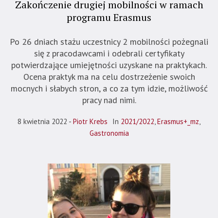
Zakończenie drugiej mobilności w ramach
programu Erasmus
Po 26 dniach stażu uczestnicy 2 mobilności pożegnali
się z pracodawcami i odebrali certyfikaty
potwierdzające umiejętności uzyskane na praktykach.
Ocena praktyk ma na celu dostrzeżenie swoich
mocnych i słabych stron, a co za tym idzie, możliwość
pracy nad nimi.
8 kwietnia 2022
Piotr Krebs
In
2021/2022
,
Erasmus+_mz
,
Gastronomia