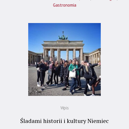
Gastronomia
Wpis
Śladami historii i kultury Niemiec