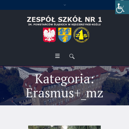
Kategoria:
Erasmus+_mz