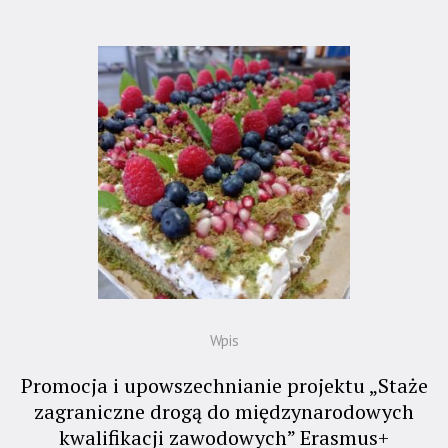
Wpis
Promocja i upowszechnianie projektu „Staże
zagraniczne drogą do międzynarodowych
kwalifikacji zawodowych” Erasmus+