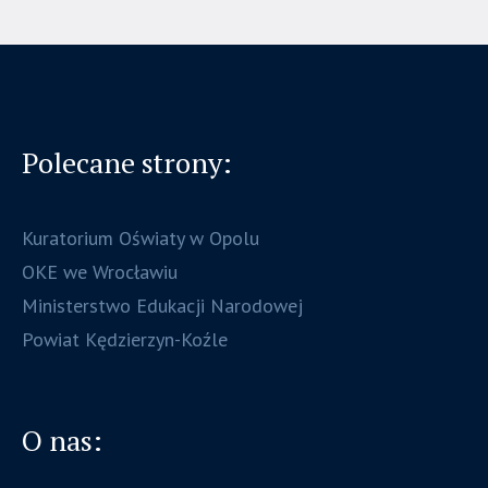
Polecane strony:
Kuratorium Oświaty w Opolu
OKE we Wrocławiu
Ministerstwo Edukacji Narodowej
Powiat Kędzierzyn-Koźle
O nas: