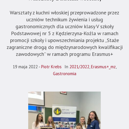
Warsztaty z kuchni włoskiej przeprowadzone przez
uczniów technikum żywienia i usług
gastronomicznych dla uczniów klasy V szkoły
Podstawowej nr 5 z Kędzierzyna-Koźla w ramach
promocji szkoły i upowszechniania projektu „Staże
zagraniczne drogą do międzynarodowych kwalifikacji
zawodowych” w ramach programu Erasmus+
19 maja 2022
Piotr Krebs
In
2021/2022
,
Erasmus+_mz
,
Gastronomia