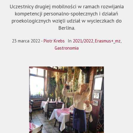
Uczestnicy drugiej mobilności w ramach rozwijania
kompetencji personalno-społecznych i działań
proekologicznych wzięli udział w wycieczkach do
Berlina.
23 marca 2022
Piotr Krebs
In
2021/2022
,
Erasmus+_mz
,
Gastronomia